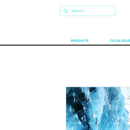
PRODUITS
CATALOGUE