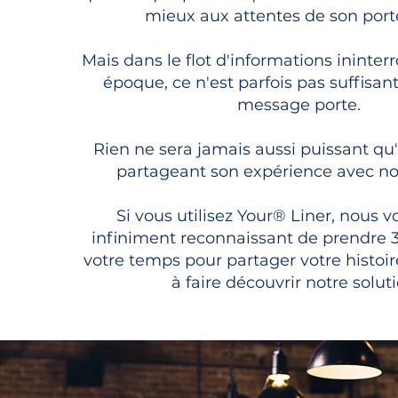
mieux aux attentes de son porte
Mais dans le flot d'informations ininte
époque, ce n'est parfois pas suffisan
message porte.
Rien ne sera jamais aussi puissant qu'
partageant son expérience avec no
Si vous utilisez Your® Liner, nous v
infiniment reconnaissant de prendre 
votre temps pour partager votre histoir
à faire découvrir notre soluti