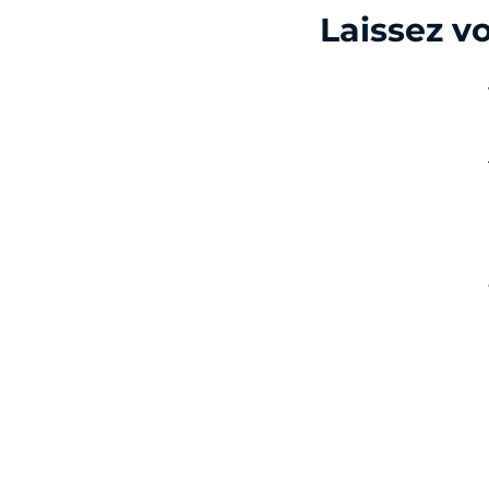
Laissez v