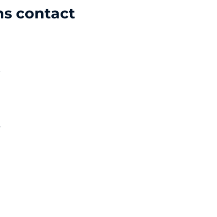
ns contact