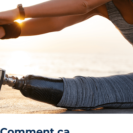
Comment ça