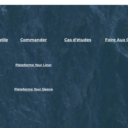
tile
Commander
Cas d'études
Foire Aux 
Plateforme Your Liner
Plateforme Your Sleeve