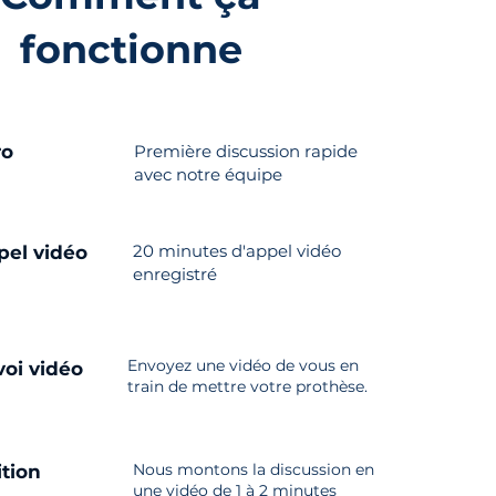
fonctionne
ro
Première discussion rapide
avec notre équipe
20 minutes d'appel vidéo
pel vidéo
enregistré
Envoyez une vidéo de vous en
voi vidéo
train de mettre votre prothèse.
Nous montons la discussion en
ition
une vidéo de 1 à 2 minutes