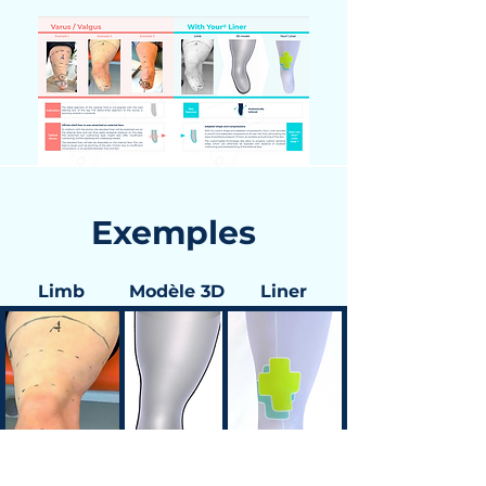
Exemples
Limb
Modèle 3D
Liner