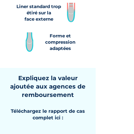
Liner standard trop
étiré sur la
face externe
Forme et
compression
adaptées
Expliquez la valeur
ajoutée aux agences de
remboursement
Téléchargez le rapport de cas
complet ici :